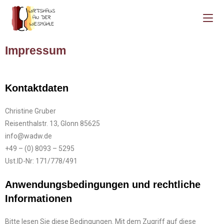
Impressum
Kontaktdaten
Christine Gruber
Reisenthalstr. 13, Glonn 85625
info@wadw.de
+49 – (0) 8093 – 5295
Ust.ID-Nr: 171/778/491
Anwendungsbedingungen und rechtliche
Informationen
Bitte lesen Sie diese Bedingungen. Mit dem Zugriff auf diese