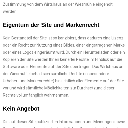
Zustimmung von dem Wirtshaus an der Wiesmühle eingeholt
werden.
Eigentum der Site und Markenrecht
Kein Bestandteil der Site ist so konzipiert, dass dadurch eine Lizenz
oder ein Recht zur Nutzung eines Bildes, einer eingetragenen Marke
oder eines Logos eingeräumt wird. Durch ein Herunterladen oder ein
Kopieren der Site werden Ihnen keinerlei Rechte im Hinblick auf die
Software oder Elemente auf der Site übertragen. Das Wirtshaus an
der Wiesmühle behält sich sämtliche Rechte (insbesondere
Urheber- und Markenrechte) hinsichtlich aller Elemente auf der Site
vor und wird sämtliche Möglichkeiten zur Durchsetzung dieser
Rechte vollumfänglich wahrnehmen.
Kein Angebot
Die auf dieser Site publizierten Informationen und Meinungen sowie