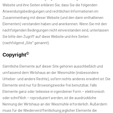
Website und ihre Seiten erklären Sie, dass Sie die folgenden
Anwendungsbedingungen und rechtlichen Informationen im
Zusammenhang mit dieser Website (und den darin enthaltenen
Elementen) verstanden haben und anerkennen. Wenn Sie mit den
nachfolgenden Bedingungen nicht einverstanden sind, unterlassen
Sie bitte den Zugriff auf diese Website und ihre Seiten
(nachfolgend „Site“ genannt).
©
Copyright
Sämtliche Elemente auf dieser Site gehören ausschließlich und
umfassend dem Wirtshaus an der Wiesmühle (insbesondere
Urheber- und andere Rechte), sofern nichts anderes erwähnt ist. Die
Elemente sind nur für Browsingzwecke frei benutzbar; falls
Elemente ganz oder teilweise in irgendeiner Form – elektronisch
oder schriftlich – reproduziert werden, ist die ausdrückliche
Nennung der Wirtshaus an der Wiesmühle erforderlich. Außerdem
muss für die Wiederveröffentlichung jeglicher Elemente die