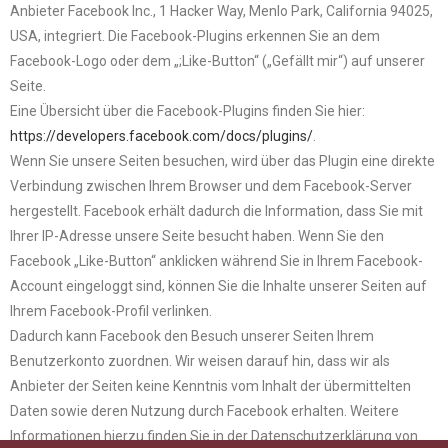
Anbieter Facebook Inc., 1 Hacker Way, Menlo Park, California 94025,
USA, integriert. Die Facebook-Plugins erkennen Sie an dem
Facebook-Logo oder dem „;Like-Button“ („Gefällt mir“) auf unserer
Seite.
Eine Übersicht über die Facebook-Plugins finden Sie hier:
https://developers.facebook.com/docs/plugins/
.
Wenn Sie unsere Seiten besuchen, wird über das Plugin eine direkte
Verbindung zwischen Ihrem Browser und dem Facebook-Server
hergestellt. Facebook erhält dadurch die Information, dass Sie mit
Ihrer IP-Adresse unsere Seite besucht haben. Wenn Sie den
Facebook „Like-Button“ anklicken während Sie in Ihrem Facebook-
Account eingeloggt sind, können Sie die Inhalte unserer Seiten auf
Ihrem Facebook-Profil verlinken.
Dadurch kann Facebook den Besuch unserer Seiten Ihrem
Benutzerkonto zuordnen. Wir weisen darauf hin, dass wir als
Anbieter der Seiten keine Kenntnis vom Inhalt der übermittelten
Daten sowie deren Nutzung durch Facebook erhalten. Weitere
Informationen hierzu finden Sie in der Datenschutzerklärung von