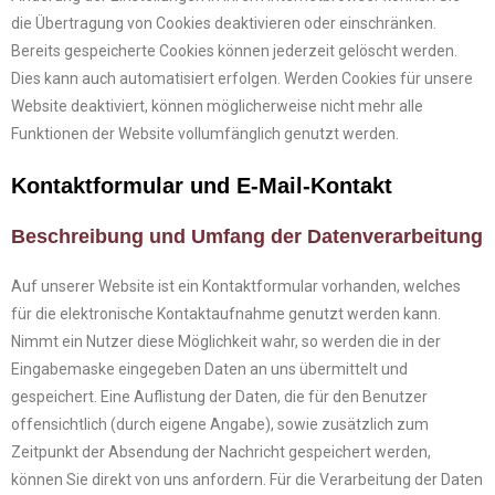
die Übertragung von Cookies deaktivieren oder einschränken.
Bereits gespeicherte Cookies können jederzeit gelöscht werden.
Dies kann auch automatisiert erfolgen. Werden Cookies für unsere
Website deaktiviert, können möglicherweise nicht mehr alle
Funktionen der Website vollumfänglich genutzt werden.
Kontaktformular und E-Mail-Kontakt
Beschreibung und Umfang der Datenverarbeitung
Auf unserer Website ist ein Kontaktformular vorhanden, welches
für die elektronische Kontaktaufnahme genutzt werden kann.
Nimmt ein Nutzer diese Möglichkeit wahr, so werden die in der
Eingabemaske eingegeben Daten an uns übermittelt und
gespeichert. Eine Auflistung der Daten, die für den Benutzer
offensichtlich (durch eigene Angabe), sowie zusätzlich zum
Zeitpunkt der Absendung der Nachricht gespeichert werden,
können Sie direkt von uns anfordern. Für die Verarbeitung der Daten