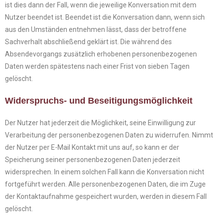
ist dies dann der Fall, wenn die jeweilige Konversation mit dem
Nutzer beendet ist. Beendet ist die Konversation dann, wenn sich
aus den Umständen entnehmen lässt, dass der betroffene
Sachverhalt abschließend geklärt ist. Die während des
Absendevorgangs zusätzlich erhobenen personenbezogenen
Daten werden spätestens nach einer Frist von sieben Tagen
gelöscht.
Widerspruchs- und Beseitigungsmöglichkeit
Der Nutzer hat jederzeit die Möglichkeit, seine Einwilligung zur
Verarbeitung der personenbezogenen Daten zu widerrufen. Nimmt
der Nutzer per E-Mail Kontakt mit uns auf, so kann er der
Speicherung seiner personenbezogenen Daten jederzeit
widersprechen. In einem solchen Fall kann die Konversation nicht
fortgeführt werden. Alle personenbezogenen Daten, die im Zuge
der Kontaktaufnahme gespeichert wurden, werden in diesem Fall
gelöscht.