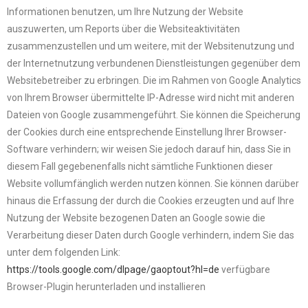
Informationen benutzen, um Ihre Nutzung der Website
auszuwerten, um Reports über die Websiteaktivitäten
zusammenzustellen und um weitere, mit der Websitenutzung und
der Internetnutzung verbundenen Dienstleistungen gegenüber dem
Websitebetreiber zu erbringen. Die im Rahmen von Google Analytics
von Ihrem Browser übermittelte IP-Adresse wird nicht mit anderen
Dateien von Google zusammengeführt. Sie können die Speicherung
der Cookies durch eine entsprechende Einstellung Ihrer Browser-
Software verhindern; wir weisen Sie jedoch darauf hin, dass Sie in
diesem Fall gegebenenfalls nicht sämtliche Funktionen dieser
Website vollumfänglich werden nutzen können. Sie können darüber
hinaus die Erfassung der durch die Cookies erzeugten und auf Ihre
Nutzung der Website bezogenen Daten an Google sowie die
Verarbeitung dieser Daten durch Google verhindern, indem Sie das
unter dem folgenden Link:
https://tools.google.com/dlpage/gaoptout?hl=de
verfügbare
Browser-Plugin herunterladen und installieren