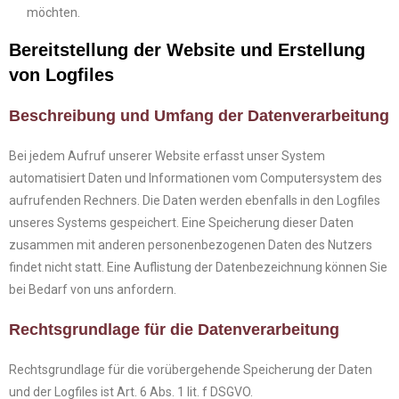
möchten.
Bereitstellung der Website und Erstellung
von Logfiles
Beschreibung und Umfang der Datenverarbeitung
Bei jedem Aufruf unserer Website erfasst unser System
automatisiert Daten und Informationen vom Computersystem des
aufrufenden Rechners. Die Daten werden ebenfalls in den Logfiles
unseres Systems gespeichert. Eine Speicherung dieser Daten
zusammen mit anderen personenbezogenen Daten des Nutzers
findet nicht statt. Eine Auflistung der Datenbezeichnung können Sie
bei Bedarf von uns anfordern.
Rechtsgrundlage für die Datenverarbeitung
Rechtsgrundlage für die vorübergehende Speicherung der Daten
und der Logfiles ist Art. 6 Abs. 1 lit. f DSGVO.