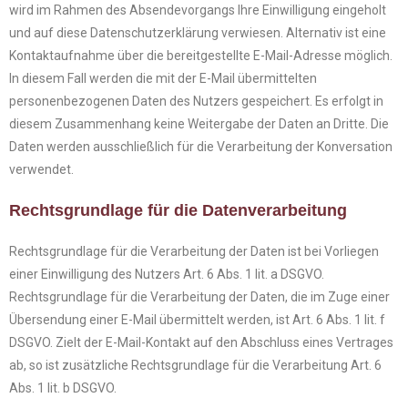
wird im Rahmen des Absendevorgangs Ihre Einwilligung eingeholt
und auf diese Datenschutzerklärung verwiesen. Alternativ ist eine
Kontaktaufnahme über die bereitgestellte E-Mail-Adresse möglich.
In diesem Fall werden die mit der E-Mail übermittelten
personenbezogenen Daten des Nutzers gespeichert. Es erfolgt in
diesem Zusammenhang keine Weitergabe der Daten an Dritte. Die
Daten werden ausschließlich für die Verarbeitung der Konversation
verwendet.
Rechtsgrundlage für die Datenverarbeitung
Rechtsgrundlage für die Verarbeitung der Daten ist bei Vorliegen
einer Einwilligung des Nutzers Art. 6 Abs. 1 lit. a DSGVO.
Rechtsgrundlage für die Verarbeitung der Daten, die im Zuge einer
Übersendung einer E-Mail übermittelt werden, ist Art. 6 Abs. 1 lit. f
DSGVO. Zielt der E-Mail-Kontakt auf den Abschluss eines Vertrages
ab, so ist zusätzliche Rechtsgrundlage für die Verarbeitung Art. 6
Abs. 1 lit. b DSGVO.