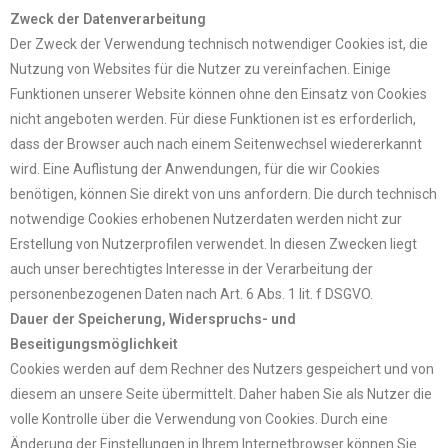
Zweck der Datenverarbeitung
Der Zweck der Verwendung technisch notwendiger Cookies ist, die
Nutzung von Websites für die Nutzer zu vereinfachen. Einige
Funktionen unserer Website können ohne den Einsatz von Cookies
nicht angeboten werden. Für diese Funktionen ist es erforderlich,
dass der Browser auch nach einem Seitenwechsel wiedererkannt
wird. Eine Auflistung der Anwendungen, für die wir Cookies
benötigen, können Sie direkt von uns anfordern. Die durch technisch
notwendige Cookies erhobenen Nutzerdaten werden nicht zur
Erstellung von Nutzerprofilen verwendet. In diesen Zwecken liegt
auch unser berechtigtes Interesse in der Verarbeitung der
personenbezogenen Daten nach Art. 6 Abs. 1 lit. f DSGVO.
Dauer der Speicherung, Widerspruchs- und
Beseitigungsmöglichkeit
Cookies werden auf dem Rechner des Nutzers gespeichert und von
diesem an unsere Seite übermittelt. Daher haben Sie als Nutzer die
volle Kontrolle über die Verwendung von Cookies. Durch eine
Änderung der Einstellungen in Ihrem Internetbrowser können Sie