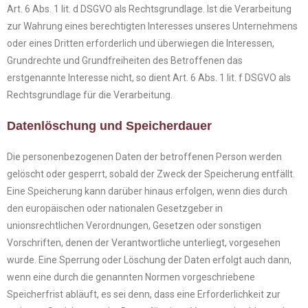
Art. 6 Abs. 1 lit. d DSGVO als Rechtsgrundlage. Ist die Verarbeitung
zur Wahrung eines berechtigten Interesses unseres Unternehmens
oder eines Dritten erforderlich und überwiegen die Interessen,
Grundrechte und Grundfreiheiten des Betroffenen das
erstgenannte Interesse nicht, so dient Art. 6 Abs. 1 lit. f DSGVO als
Rechtsgrundlage für die Verarbeitung.
Datenlöschung und Speicherdauer
Die personenbezogenen Daten der betroffenen Person werden
gelöscht oder gesperrt, sobald der Zweck der Speicherung entfällt.
Eine Speicherung kann darüber hinaus erfolgen, wenn dies durch
den europäischen oder nationalen Gesetzgeber in
unionsrechtlichen Verordnungen, Gesetzen oder sonstigen
Vorschriften, denen der Verantwortliche unterliegt, vorgesehen
wurde. Eine Sperrung oder Löschung der Daten erfolgt auch dann,
wenn eine durch die genannten Normen vorgeschriebene
Speicherfrist abläuft, es sei denn, dass eine Erforderlichkeit zur