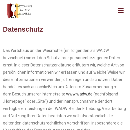
Datenschutz
Das Wirtshaus an der Wiesmühle (im folgenden als WADW
bezeichnet) nimmt den Schutz Ihrer personenbezogenen Daten
ernst. In dieser Datenschutzerklärung erläutern wir, welche Art von
persönlichen Informationen wir erfassen und auf welche Weise wir
diese Informationen verwenden, offenlegen und schützen. Dabei
handelt es sich ausschließlich um Daten im Zusammenhang mit
dem Besuch unserer Internetseite
www.wadw.de
(nachfolgend
„Homepage“ oder „Site“) und der Inanspruchnahme der dort
verfügbaren Leistungen der WADW. Bei der Erhebung, Verarbeitung
und Nutzung Ihrer Daten beachten wir selbstverständlich die
geltenden datenschutzrechtlichen Vorschriften, insbesondere die