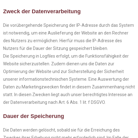
Zweck der Datenverarbeitung
Die vorübergehende Speicherung der IP-Adresse durch das System
ist notwendig, um eine Auslieferung der Website an den Rechner
des Nutzers zu ermöglichen. Hierfür muss die IP-Adresse des
Nutzers für die Dauer der Sitzung gespeichert bleiben.
Die Speicherung in Logfiles erfolgt, um die Funktionsfähigkeit der
Website sicherzustellen. Zudem dienen uns die Daten zur
Optimierung der Website und zur Sicherstellung der Sicherheit
unserer informationstechnischen Systeme. Eine Auswertung der
Daten zu Marketingzwecken findet in diesem Zusammenhang nicht
statt. In diesen Zwecken liegt auch unser berechtigtes Interesse an
der Datenverarbeitung nach Art. 6 Abs. 1 lit. f DSGVO.
Dauer der Speicherung
Die Daten werden gelöscht, sobald sie für die Erreichung des
Zweckes ihrer Erhebung nicht mehr erforderlich sind. Im Falle der