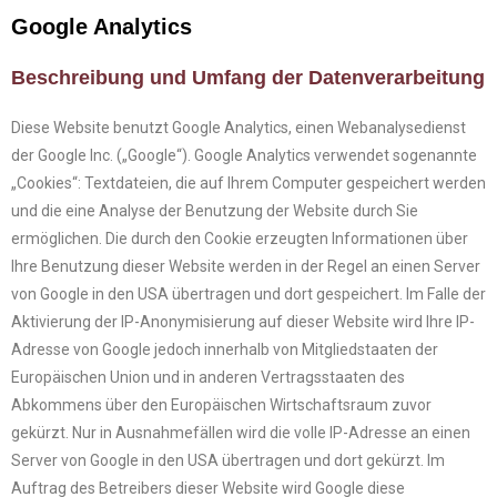
Google Analytics
Beschreibung und Umfang der Datenverarbeitung
Diese Website benutzt Google Analytics, einen Webanalysedienst
der Google Inc. („Google“). Google Analytics verwendet sogenannte
„Cookies“: Textdateien, die auf Ihrem Computer gespeichert werden
und die eine Analyse der Benutzung der Website durch Sie
ermöglichen. Die durch den Cookie erzeugten Informationen über
Ihre Benutzung dieser Website werden in der Regel an einen Server
von Google in den USA übertragen und dort gespeichert. Im Falle der
Aktivierung der IP-Anonymisierung auf dieser Website wird Ihre IP-
Adresse von Google jedoch innerhalb von Mitgliedstaaten der
Europäischen Union und in anderen Vertragsstaaten des
Abkommens über den Europäischen Wirtschaftsraum zuvor
gekürzt. Nur in Ausnahmefällen wird die volle IP-Adresse an einen
Server von Google in den USA übertragen und dort gekürzt. Im
Auftrag des Betreibers dieser Website wird Google diese