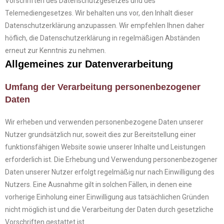
Vorschriften des Datenschutzgesetzes und des
Telemediengesetzes. Wir behalten uns vor, den Inhalt dieser
Datenschutzerklärung anzupassen. Wir empfehlen Ihnen daher
höflich, die Datenschutzerklärung in regelmäßigen Abständen
erneut zur Kenntnis zu nehmen.
Allgemeines zur Datenverarbeitung
Umfang der Verarbeitung personenbezogener
Daten
Wir erheben und verwenden personenbezogene Daten unserer
Nutzer grundsätzlich nur, soweit dies zur Bereitstellung einer
funktionsfähigen Website sowie unserer Inhalte und Leistungen
erforderlich ist. Die Erhebung und Verwendung personenbezogener
Daten unserer Nutzer erfolgt regelmäßig nur nach Einwilligung des
Nutzers. Eine Ausnahme gilt in solchen Fällen, in denen eine
vorherige Einholung einer Einwilligung aus tatsächlichen Gründen
nicht möglich ist und die Verarbeitung der Daten durch gesetzliche
Vorschriften gestattet ist.