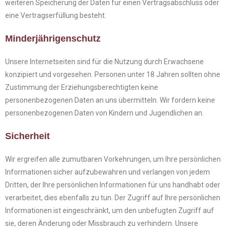
weiteren Speicherung der Daten für einen Vertragsabschluss oder
eine Vertragserfüllung besteht.
Minderjährigenschutz
Unsere Internetseiten sind für die Nutzung durch Erwachsene
konzipiert und vorgesehen. Personen unter 18 Jahren sollten ohne
Zustimmung der Erziehungsberechtigten keine
personenbezogenen Daten an uns übermitteln. Wir fordern keine
personenbezogenen Daten von Kindern und Jugendlichen an.
Sicherheit
Wir ergreifen alle zumutbaren Vorkehrungen, um Ihre persönlichen
Informationen sicher aufzubewahren und verlangen von jedem
Dritten, der Ihre persönlichen Informationen für uns handhabt oder
verarbeitet, dies ebenfalls zu tun. Der Zugriff auf Ihre persönlichen
Informationen ist eingeschränkt, um den unbefugten Zugriff auf
sie, deren Änderung oder Missbrauch zu verhindern. Unsere