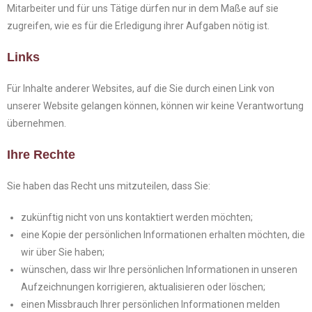
Mitarbeiter und für uns Tätige dürfen nur in dem Maße auf sie
zugreifen, wie es für die Erledigung ihrer Aufgaben nötig ist.
Links
Für Inhalte anderer Websites, auf die Sie durch einen Link von
unserer Website gelangen können, können wir keine Verantwortung
übernehmen.
Ihre Rechte
Sie haben das Recht uns mitzuteilen, dass Sie:
zukünftig nicht von uns kontaktiert werden möchten;
eine Kopie der persönlichen Informationen erhalten möchten, die
wir über Sie haben;
wünschen, dass wir Ihre persönlichen Informationen in unseren
Aufzeichnungen korrigieren, aktualisieren oder löschen;
einen Missbrauch Ihrer persönlichen Informationen melden