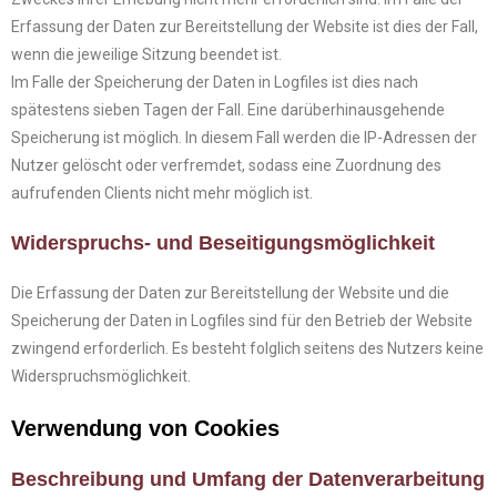
Erfassung der Daten zur Bereitstellung der Website ist dies der Fall,
wenn die jeweilige Sitzung beendet ist.
Im Falle der Speicherung der Daten in Logfiles ist dies nach
spätestens sieben Tagen der Fall. Eine darüberhinausgehende
Speicherung ist möglich. In diesem Fall werden die IP-Adressen der
Nutzer gelöscht oder verfremdet, sodass eine Zuordnung des
aufrufenden Clients nicht mehr möglich ist.
Widerspruchs- und Beseitigungsmöglichkeit
Die Erfassung der Daten zur Bereitstellung der Website und die
Speicherung der Daten in Logfiles sind für den Betrieb der Website
zwingend erforderlich. Es besteht folglich seitens des Nutzers keine
Widerspruchsmöglichkeit.
Verwendung von Cookies
Beschreibung und Umfang der Datenverarbeitung