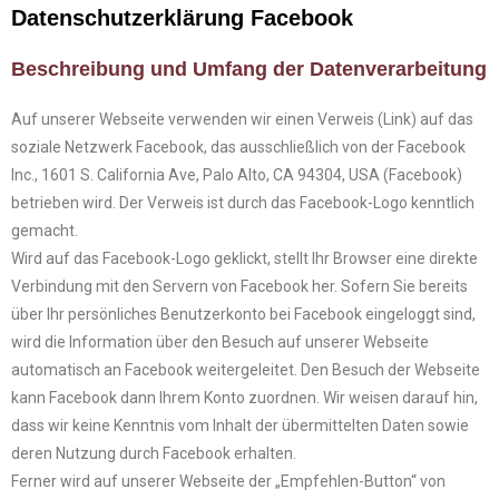
Datenschutzerklärung Facebook
Beschreibung und Umfang der Datenverarbeitung
Auf unserer Webseite verwenden wir einen Verweis (Link) auf das
soziale Netzwerk Facebook, das ausschließlich von der Facebook
Inc., 1601 S. California Ave, Palo Alto, CA 94304, USA (Facebook)
betrieben wird. Der Verweis ist durch das Facebook-Logo kenntlich
gemacht.
Wird auf das Facebook-Logo geklickt, stellt Ihr Browser eine direkte
Verbindung mit den Servern von Facebook her. Sofern Sie bereits
über Ihr persönliches Benutzerkonto bei Facebook eingeloggt sind,
wird die Information über den Besuch auf unserer Webseite
automatisch an Facebook weitergeleitet. Den Besuch der Webseite
kann Facebook dann Ihrem Konto zuordnen. Wir weisen darauf hin,
dass wir keine Kenntnis vom Inhalt der übermittelten Daten sowie
deren Nutzung durch Facebook erhalten.
Ferner wird auf unserer Webseite der „Empfehlen-Button“ von