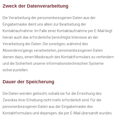
Zweck der Datenverarbeitung
Die Verarbeitung der personenbezogenen Daten aus der
Eingabemaske dient uns allein zur Bearbeitung der
Kontaktaufnahme. Im Falle einer Kontaktaufnahme per E-Mail liegt
hieran auch das erforderliche berechtigte Interesse an der
Verarbeitung der Daten. Die sonstigen, während des
Absendevorgangs verarbeiteten, personenbezogenen Daten
dienen dazu, einen Missbrauch des Kontaktformulars zu verhindern
und die Sicherheit unserer informationstechnischen Systeme
sicherzustellen.
Dauer der Speicherung
Die Daten werden gelöscht, sobald sie für die Erreichung des
Zweckes ihrer Erhebung nicht mehr erforderlich sind. Für die
personenbezogenen Daten aus der Eingabemaske des
Kontaktformulars und diejenigen, die per E-Mail übersandt wurden,