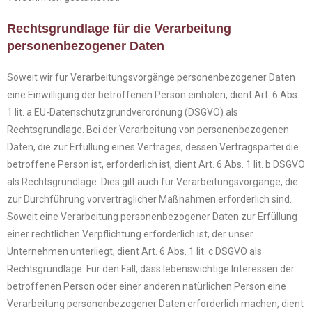
Rechtsgrundlage für die Verarbeitung
personenbezogener Daten
Soweit wir für Verarbeitungsvorgänge personenbezogener Daten
eine Einwilligung der betroffenen Person einholen, dient Art. 6 Abs.
1 lit. a EU-Datenschutzgrundverordnung (DSGVO) als
Rechtsgrundlage. Bei der Verarbeitung von personenbezogenen
Daten, die zur Erfüllung eines Vertrages, dessen Vertragspartei die
betroffene Person ist, erforderlich ist, dient Art. 6 Abs. 1 lit. b DSGVO
als Rechtsgrundlage. Dies gilt auch für Verarbeitungsvorgänge, die
zur Durchführung vorvertraglicher Maßnahmen erforderlich sind.
Soweit eine Verarbeitung personenbezogener Daten zur Erfüllung
einer rechtlichen Verpflichtung erforderlich ist, der unser
Unternehmen unterliegt, dient Art. 6 Abs. 1 lit. c DSGVO als
Rechtsgrundlage. Für den Fall, dass lebenswichtige Interessen der
betroffenen Person oder einer anderen natürlichen Person eine
Verarbeitung personenbezogener Daten erforderlich machen, dient