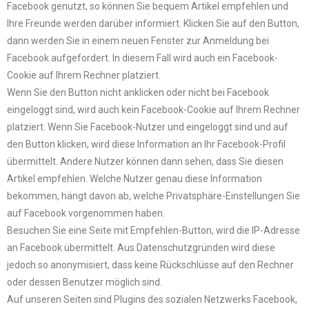
Facebook genutzt, so können Sie bequem Artikel empfehlen und
Ihre Freunde werden darüber informiert. Klicken Sie auf den Button,
dann werden Sie in einem neuen Fenster zur Anmeldung bei
Facebook aufgefordert. In diesem Fall wird auch ein Facebook-
Cookie auf Ihrem Rechner platziert.
Wenn Sie den Button nicht anklicken oder nicht bei Facebook
eingeloggt sind, wird auch kein Facebook-Cookie auf Ihrem Rechner
platziert. Wenn Sie Facebook-Nutzer und eingeloggt sind und auf
den Button klicken, wird diese Information an Ihr Facebook-Profil
übermittelt. Andere Nutzer können dann sehen, dass Sie diesen
Artikel empfehlen. Welche Nutzer genau diese Information
bekommen, hängt davon ab, welche Privatsphäre-Einstellungen Sie
auf Facebook vorgenommen haben.
Besuchen Sie eine Seite mit Empfehlen-Button, wird die IP-Adresse
an Facebook übermittelt. Aus Datenschutzgründen wird diese
jedoch so anonymisiert, dass keine Rückschlüsse auf den Rechner
oder dessen Benutzer möglich sind.
Auf unseren Seiten sind Plugins des sozialen Netzwerks Facebook,