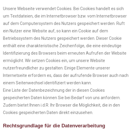
Unsere Webseite verwendet Cookies. Bei Cookies handelt es sich
um Textdateien, die im Internetbrowser bzw. vom Internetbrowser
auf dem Computersystem des Nutzers gespeichert werden. Ruft
ein Nutzer eine Website auf, so kann ein Cookie auf dem
Betriebssystem des Nutzers gespeichert werden. Dieser Cookie
enthält eine charakteristische Zeichenfolge, die eine eindeutige
Identifizierung des Browsers beim erneuten Aufrufen der Website
ermöglicht. Wir setzen Cookies ein, um unsere Website
nutzerfreundlicher zu gestalten. Einige Elemente unserer
Internetseite erfordern es, dass der aufrufende Browser auch nach
einem Seitenwechsel identifiziert werden kann.
Eine Liste der Datenbezeichnung der in diesen Cookies
gespeicherten Daten können Sie bei Bedarf von uns anfordern.
Zudem bietet Ihnen i.d.R. Ihr Browser die Möglichkeit, die in den
Cookies gespeicherten Daten direkt einzusehen.
Rechtsgrundlage für die Datenverarbeitung